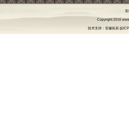
安
Copyright 2016
www
技术支持：
安徽拓辰
皖ICP