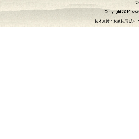
安
Copyright 2016
www
技术支持：
安徽拓辰
皖ICP