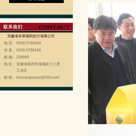
安徽省本草国药饮片有限公司
电 话：
0558-5785669
传 真：
0558-5786166
邮 编：
236800
地 址：
安徽省亳州市谯城区十八里
工业区
邮 箱：
bencaoguoyao@163.com