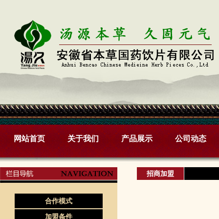
网站首页
关于我们
产品展示
公司动态
招商加盟
合作模式
加盟条件